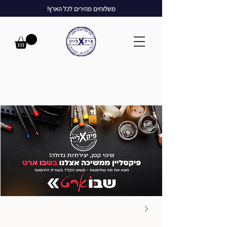
משלוחים מהירים לכל הארץ!