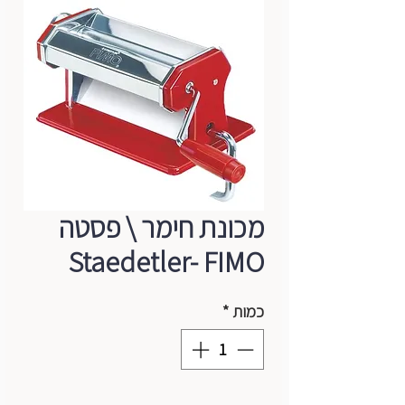
מכונת חימר \ פסטה
Staedetler- FIMO
כמות
*