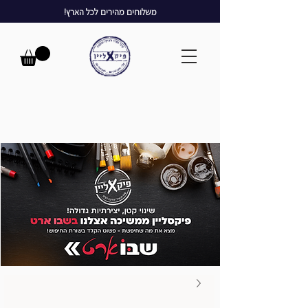
משלוחים מהירים לכל הארץ!