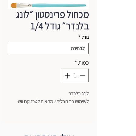
מכחול פרינסטון ״לונג
בלנדר״ גודל 1/4
גודל
*
כמות
*
לונג בלנדר
לשימוש רב תכליתי. מתאים לטכניקת ווש