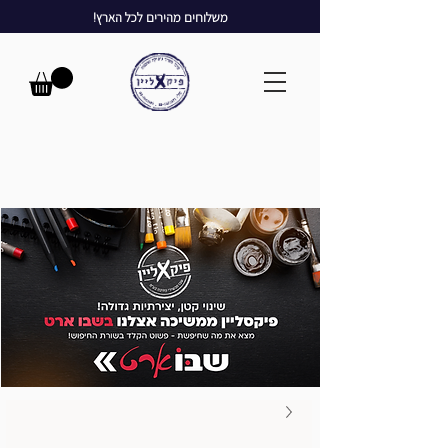
משלוחים מהירים לכל הארץ!