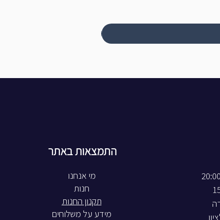
התמצאות באתר
חנות
תקנון החנות
רה
מידע על משלוחים