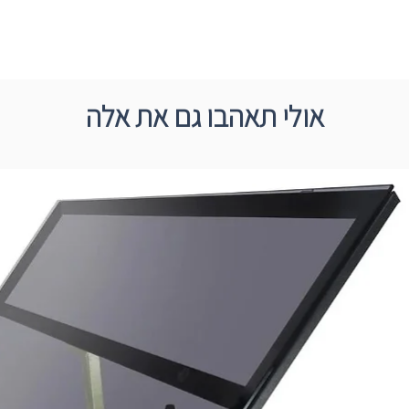
אולי תאהבו גם את אלה