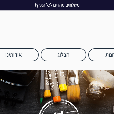
משלוחים מהירים לכל הארץ!
נות
הבלוג
אודותינו