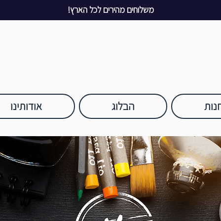
משלוחים מהירים לכל הארץ!
נות
הבלוג
אודותינו