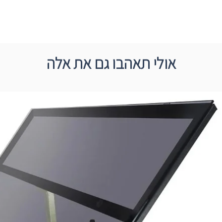
אולי תאהבו גם את אלה