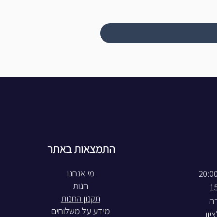
התמצאות באתר
חנות
תקנון החנות
רה
מידע על משלוחים