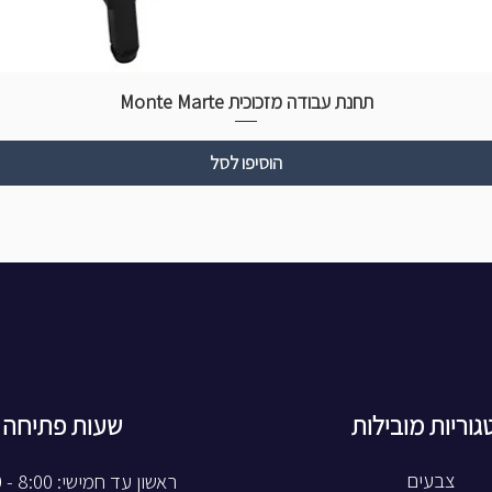
תחנת עבודה מזכוכית Monte Marte
הוסיפו לסל
גוריות מובילות
שעות פתיחה
צבעים
ראשון עד חמישי: 8:00 - 20:00