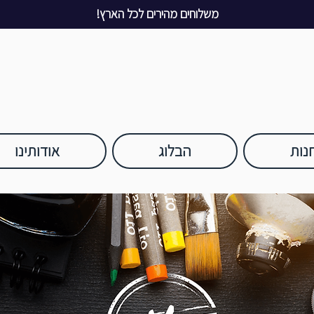
משלוחים מהירים לכל הארץ!
נות
הבלוג
אודותינו