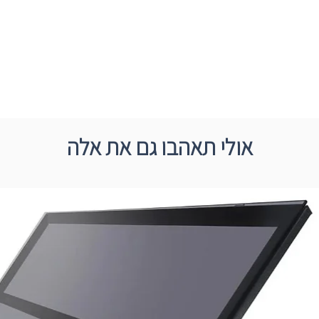
אולי תאהבו גם את אלה