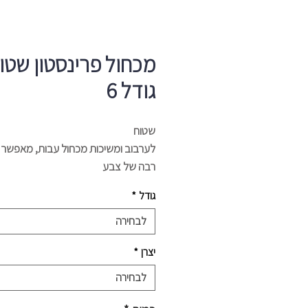
מכחול פרינסטון שטו
גודל 6
שטוח
לערבוב ומשיכות מכחול עבות, מאפשר 
רבה של צבע
גודל
*
לבחירה
יצרן
*
לבחירה