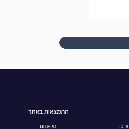
התמצאות באתר