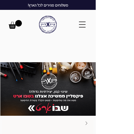
משלוחים מהירים לכל הארץ!