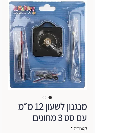
מנגנון לשעון 12 מ״מ
עם סט 3 מחוגים
קטגוריה
*