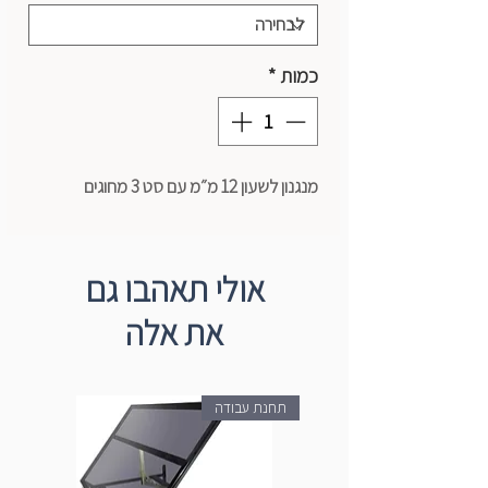
כמות
*
מנגנון לשעון 12 מ״מ עם סט 3 מחוגים
אולי תאהבו גם
את אלה
תחנת עבודה