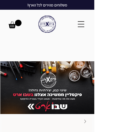
משלוחים מהירים לכל הארץ!