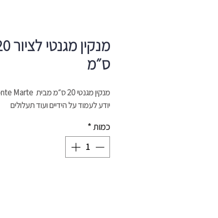
מנקין מגנטי לצ
ס״מ
מנקין מגנטי 20 ס״מ מבית Monte Marte
יודע לעמוד על הידיים ועוד תעלולים
כמות
*