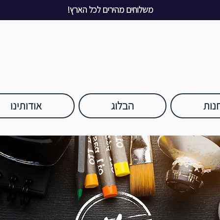
משלוחים מהירים לכל הארץ!
נות
הבלוג
אודותינו