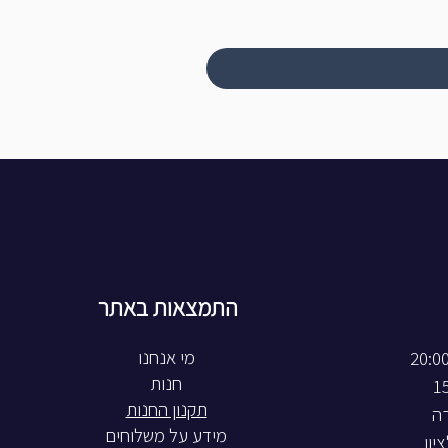
התמצאות באתר
חנות
תקנון החנות
רה
מידע על משלוחים