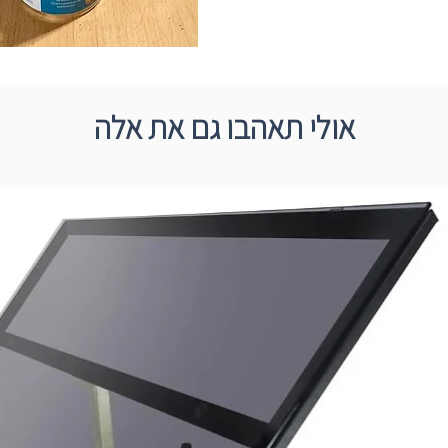
אולי תאהבו גם את אלה