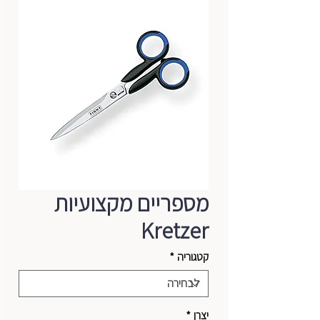
מספריים מקצועיות
Kretzer
קטגוריה
*
יצרן
*