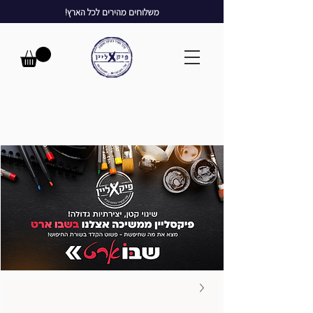
משלוחים מהירים לכל הארץ!