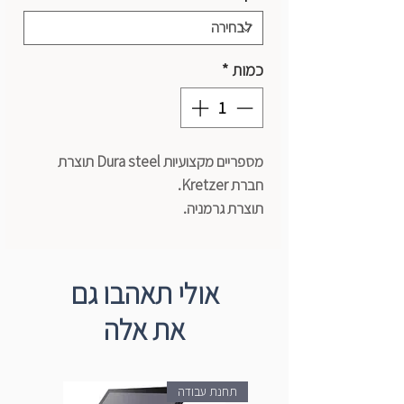
כמות
*
מספריים מקצועיות Dura steel תוצרת
חברת Kretzer.
תוצרת גרמניה.
אולי תאהבו גם
את אלה
תחנת עבודה