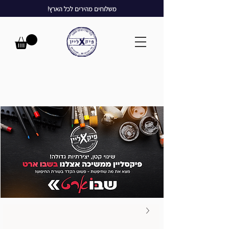
משלוחים מהירים לכל הארץ!