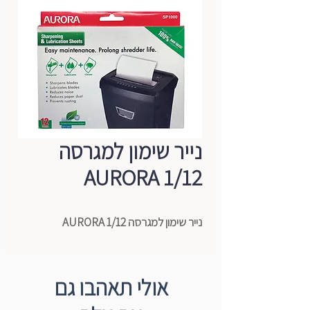
נייר שימון למגרסה
1/12 AURORA
נייר שימון למגרסה 1/12 AURORA
אולי תאהבו גם