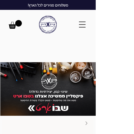
משלוחים מהירים לכל הארץ!