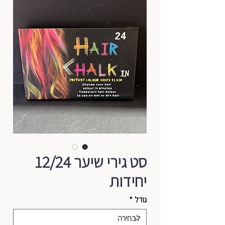
סט גירי שיער 12/24
יחידות
גודל
*