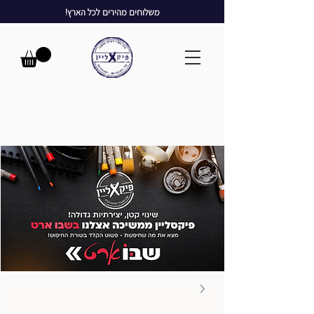
משלוחים מהירים לכל הארץ!