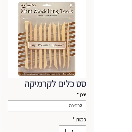
סט כלים לקרמיקה
יצרן
*
כמות
*