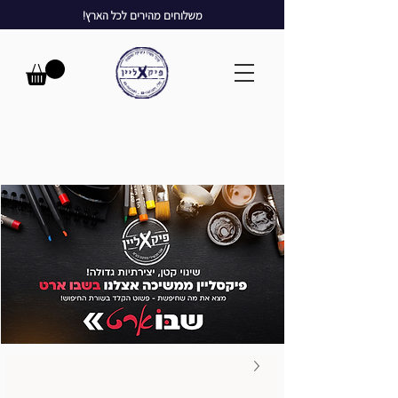
משלוחים מהירים לכל הארץ!