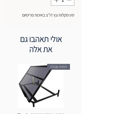
סט מקלות עץ דו״צ באיכות פרימיום
אולי תאהבו גם
את אלה
תחנת עבודה