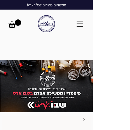
משלוחים מהירים לכל הארץ!