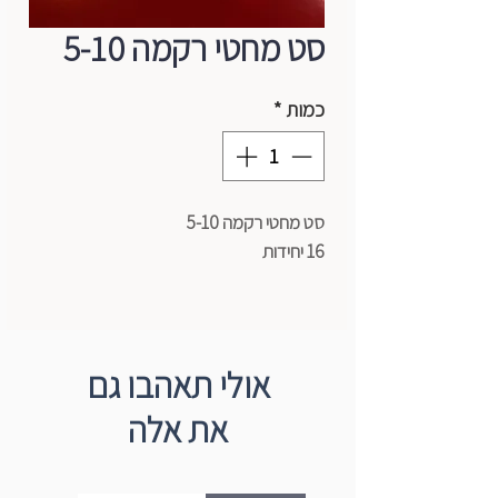
סט מחטי רקמה 5-10
כמות
*
סט מחטי רקמה 5-10
16 יחידות
אולי תאהבו גם
את אלה