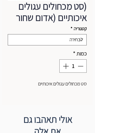
(סט מכחולים עגולים
איכותיים (אדום שחור
קטגוריה
*
כמות
*
סט מכחולים עגולים איכותיים
אולי תאהבו גם
את אלה