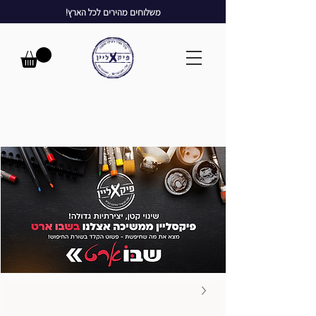
משלוחים מהירים לכל הארץ!