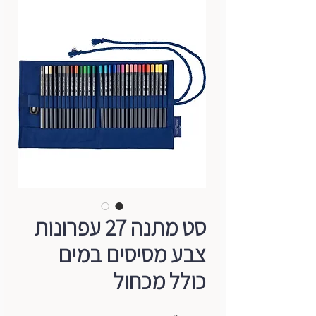
סט מתנה 27 עפרונות
צבע מסיסים במים
כולל מכחול