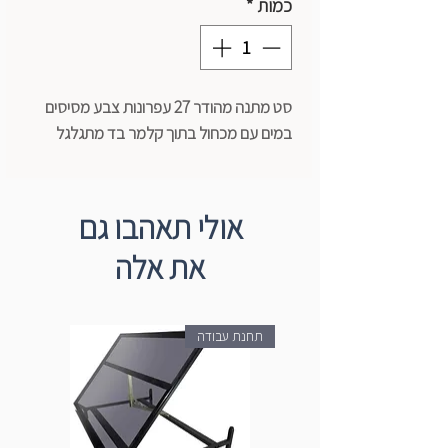
כמות
*
סט מתנה מהודר 27 עפרונות צבע מסיסים
במים עם מכחול בתוך קלמר בד מתגלגל
אולי תאהבו גם
את אלה
תחנת עבודה