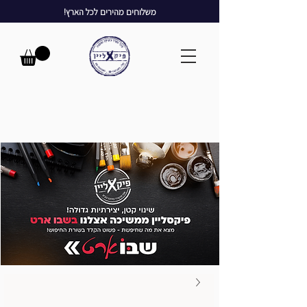
משלוחים מהירים לכל הארץ!