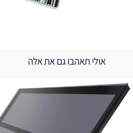
אולי תאהבו גם את אלה