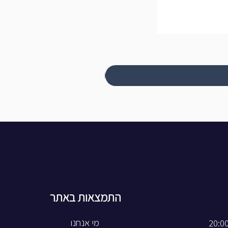
התמצאות באתר