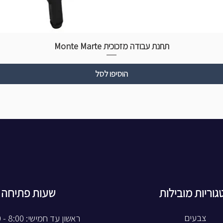
תחנת עבודה מזכוכית Monte Marte
הוסיפו לסל
גוריות מובילות
שעות פתיחה
צבעים
ראשון עד חמישי: 8:00 - 20:00