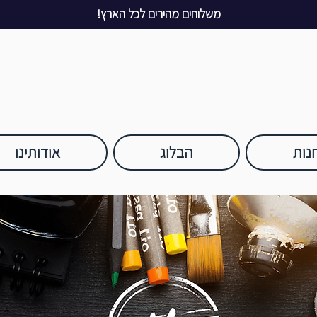
משלוחים מהירים לכל הארץ!
נות
הבלוג
אודותינו