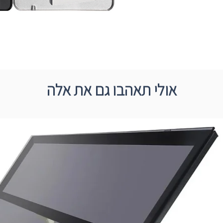
אולי תאהבו גם את אלה