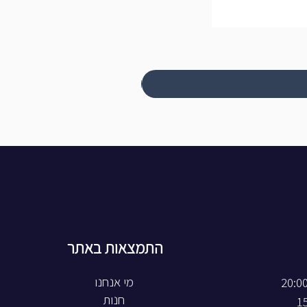
התמצאות באתר
חנות