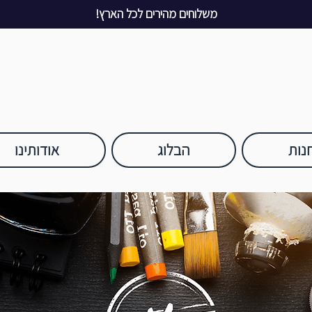
משלוחים מהירים לכל הארץ!
נות
הבלוג
אודותינו