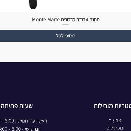
תחנת עבודה מזכוכית Monte Marte
הוסיפו לסל
גוריות מובילות
שעות פתיחה
צבעים
ראשון עד חמישי: 8:00 - 20:00
מכחולים
יום שישי - 8:00 - 15:00