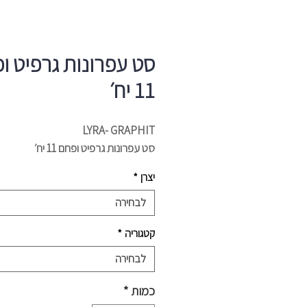
סט עפרונות גרפיט ו
11 יח׳
LYRA- GRAPHIT
סט עפרונות גרפיט ופחם 11 יח׳
יצרן
*
לבחירה
קטגוריה
*
לבחירה
כמות
*