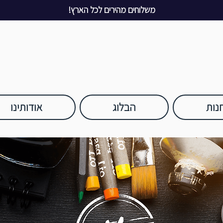
משלוחים מהירים לכל הארץ!
נות
הבלוג
אודותינו