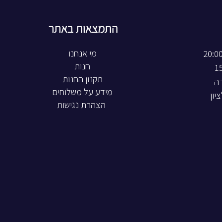
התמצאות באתר
חנות
תקנון החנות
רה
מידע על משלוחים
הצהרת נגישות