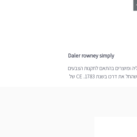
Daler rowney simply
יה ומיוצרים בהתאם לתקנות הצבעים
ת דרכו בשנת 1783. CE של