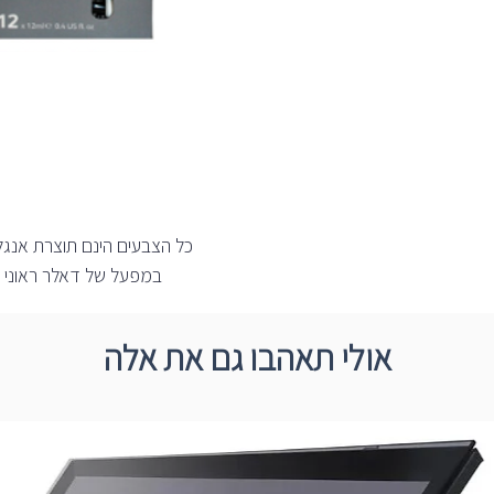
כל הצבעים הינם תוצרת אנגל
במפעל של דאלר ראוני שהחל א
אולי תאהבו גם את אלה