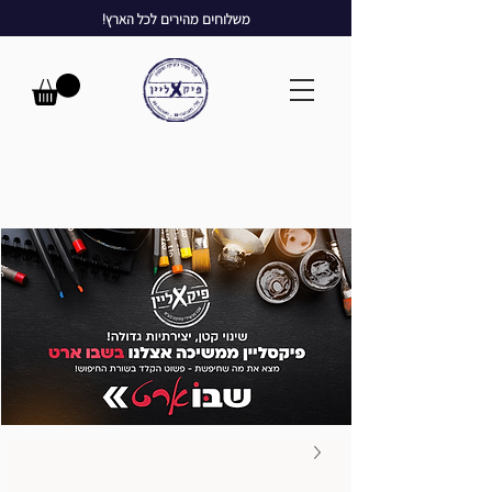
משלוחים מהירים לכל הארץ!