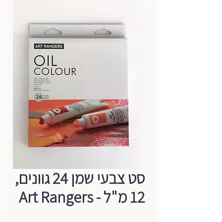
סט צבעי שמן 24 גוונים,
12 מ"ל - Art Rangers