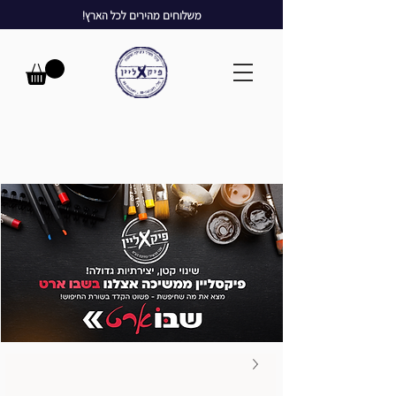
משלוחים מהירים לכל הארץ!