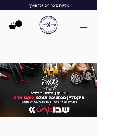
משלוחים מהירים לכל הארץ!