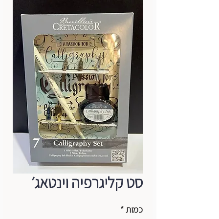
סט קליגרפיה וינטאג׳
כמות
*