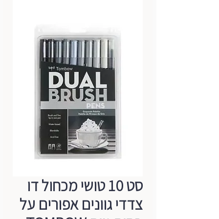
סט 10 טושי מכחול דו
צדדי גוונים אפורים על