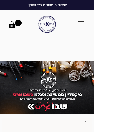
משלוחים מהירים לכל הארץ!