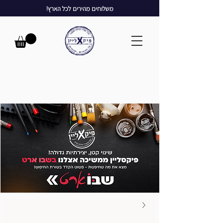
משלוחים מהירים לכל הארץ!