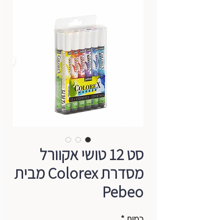
סט 12 טושי אקוורל
מסדרת Colorex מבית
Pebeo
כמות
*