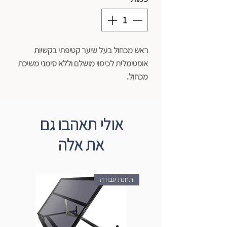
ראש מכחול בעל שיער קטיפתי בקשיות
אופטימלית לכיסוי מושלם וללא סימני משיכת
מכחול.
כמות חומר ענקית בהשוואה למתחרים.
כרגע מוכתר הטוב ביותר בקטגוריה!
אולי תאהבו גם
את אלה
תחנת עבודה