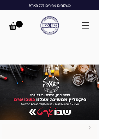
משלוחים מהירים לכל הארץ!