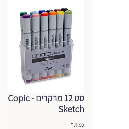
סט 12 מרקרים - Copic
Sketch
כמות
*