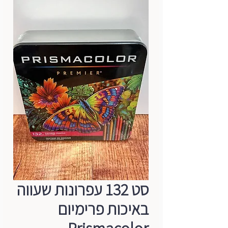
סט 132 עפרונות שעווה
באיכות פרימיום