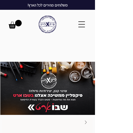
משלוחים מהירים לכל הארץ!