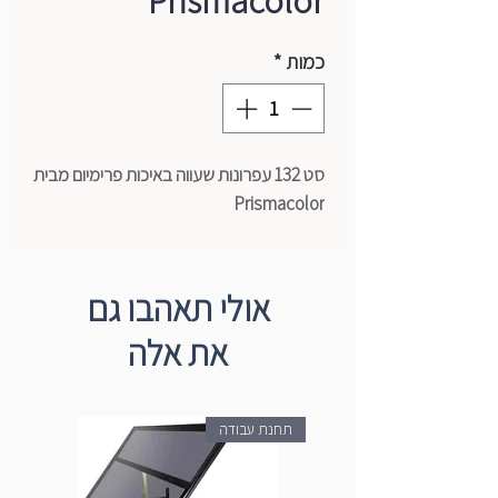
Prismacolor
כמות
*
סט 132 עפרונות שעווה באיכות פרימיום מבית
Prismacolor
אולי תאהבו גם
את אלה
תחנת עבודה