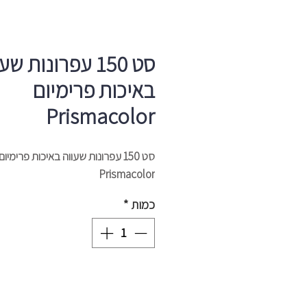
סט 150 עפרונות שע
באיכות פרימיום
Prismacolor
סט 150 עפרונות שעווה באיכות פרימיו
Prismacolor
כמות
*