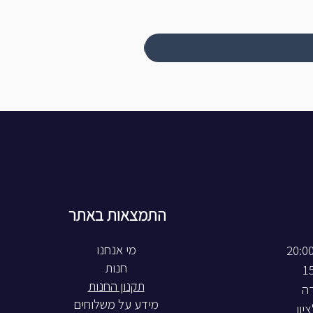
התמצאות באתר
חנות
תקנון החנות
רה
מידע על משלוחים