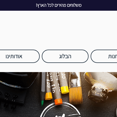
משלוחים מהירים לכל הארץ!
נות
הבלוג
אודותינו