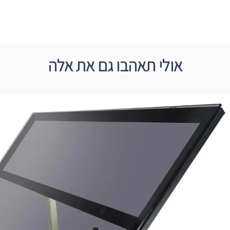
אולי תאהבו גם את אלה