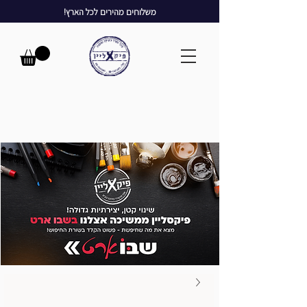
משלוחים מהירים לכל הארץ!