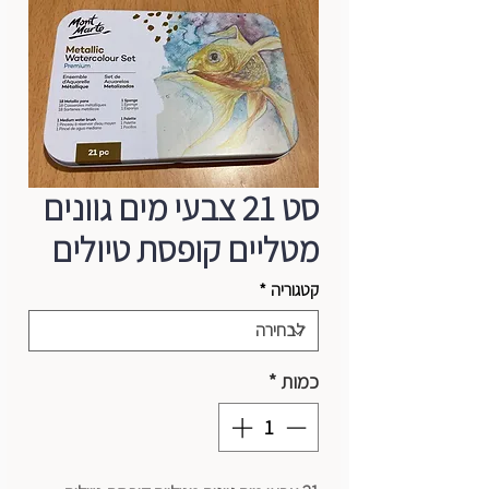
סט 21 צבעי מים גוונים
מטליים קופסת טיולים
קטגוריה
*
כמות
*