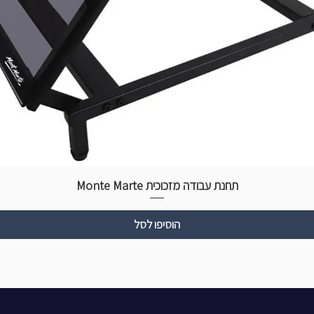
תחנת עבודה מזכוכית Monte Marte
הוסיפו לסל