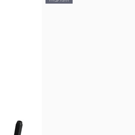
תחנת עבודה