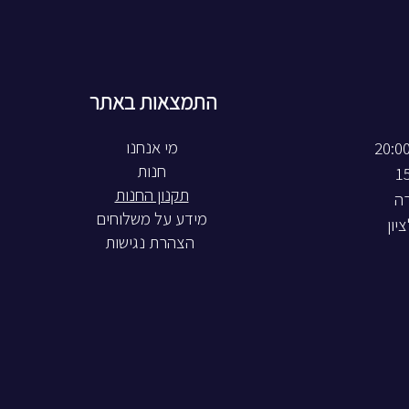
התמצאות באתר
חנות
תקנון החנות
רה
מידע על משלוחים
הצהרת נגישות