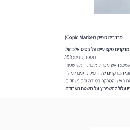
מרקרים קופיק (Copic Marker)
מספר גוונים: 358
אשים: ראש מכחול איכותי וראש שטוח.
גי המרקרים של קופיק ניתנים למילוי.
את ראשי המרקר במידה והם נשחקים.
יו עלול להשפריץ על משטח העבודה.