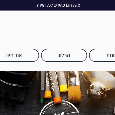
משלוחים מהירים לכל הארץ!
נות
הבלוג
אודותינו