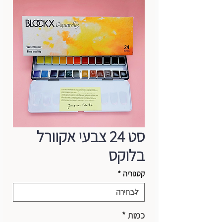
סט 24 צבעי אקוורל
בלוקס
קטגוריה
*
כמות
*