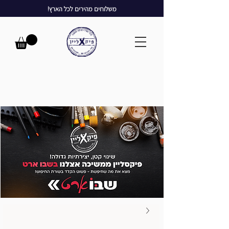
משלוחים מהירים לכל הארץ!