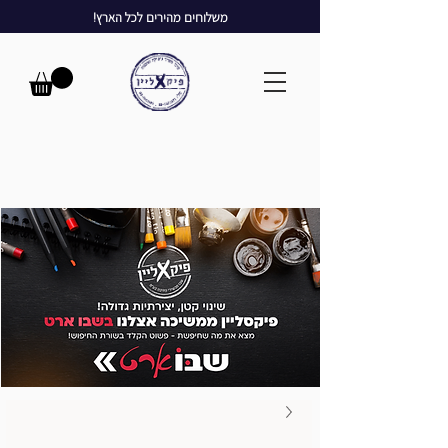
משלוחים מהירים לכל הארץ!