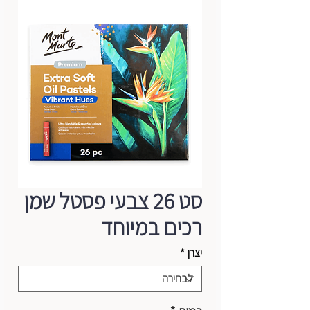
סט 26 צבעי פסטל שמן
רכים במיוחד
יצרן
*