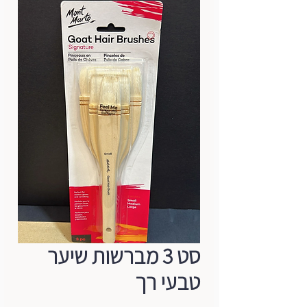
סט 3 מברשות שיער
טבעי רך