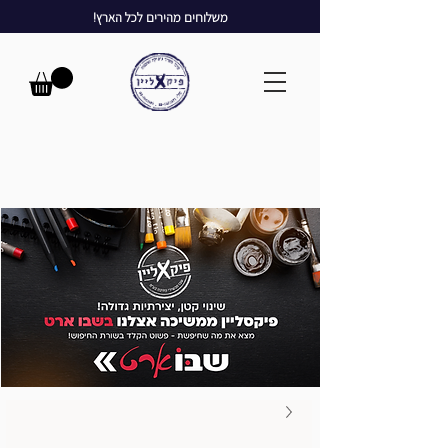
משלוחים מהירים לכל הארץ!