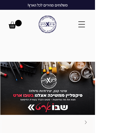
משלוחים מהירים לכל הארץ!