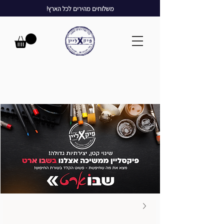
משלוחים מהירים לכל הארץ!