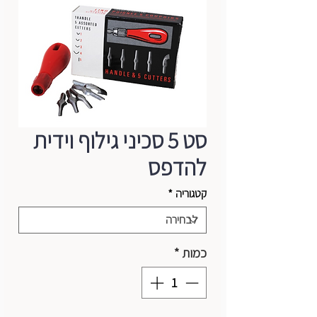
סט 5 סכיני גילוף וידית
להדפס
קטגוריה
*
כמות
*