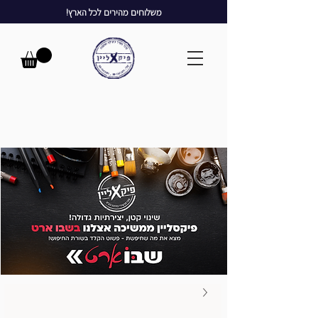
משלוחים מהירים לכל הארץ!