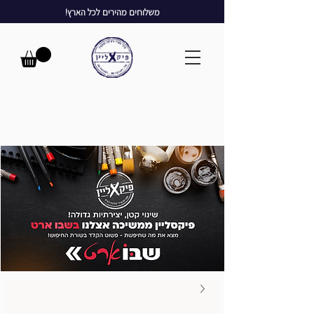
משלוחים מהירים לכל הארץ!