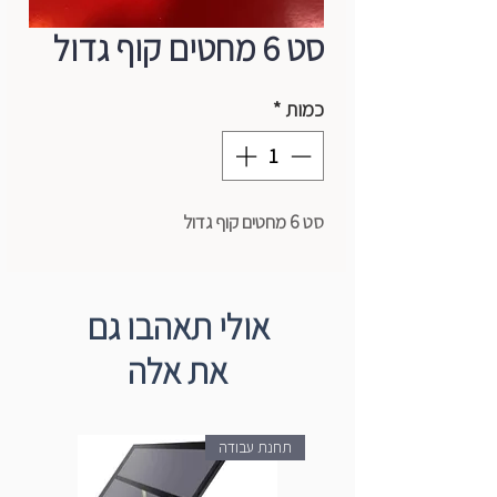
סט 6 מחטים קוף גדול
כמות
*
סט 6 מחטים קוף גדול
אולי תאהבו גם
את אלה
תחנת עבודה