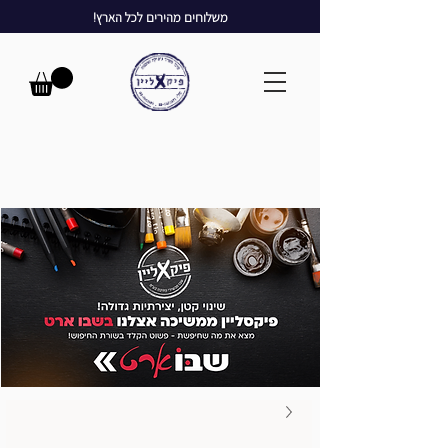
משלוחים מהירים לכל הארץ!