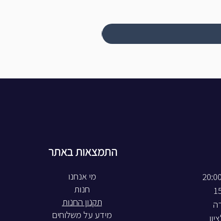
התמצאות באתר
חנות
תקנון החנות
רה
מידע על משלוחים