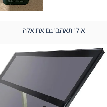
אולי תאהבו גם את אלה