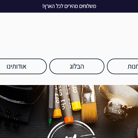
משלוחים מהירים לכל הארץ!
נות
הבלוג
אודותינו