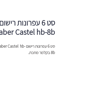
סט 6 עפרונות רישום
aber Castel hb-8b
סט 6 עפרונות רישום ber Castel hb
8b בקלמר מתכת.