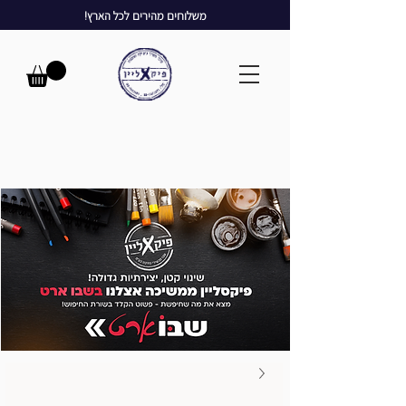
משלוחים מהירים לכל הארץ!