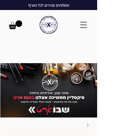
משלוחים מהירים לכל הארץ!