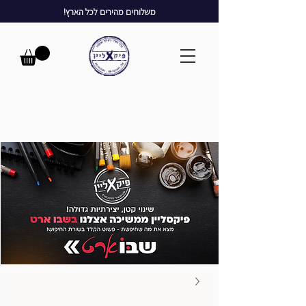
משלוחים מהירים לכל הארץ!