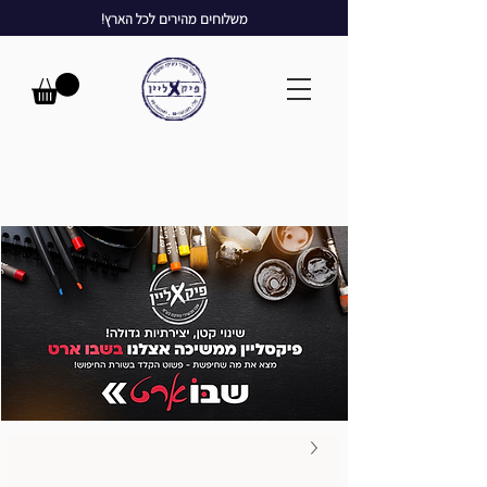
משלוחים מהירים לכל הארץ!