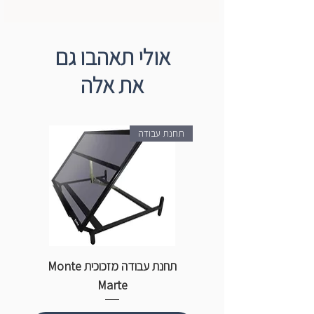
אולי תאהבו גם
את אלה
תחנת עבודה
תחנת עבודה מזכוכית Monte
ספ
Marte