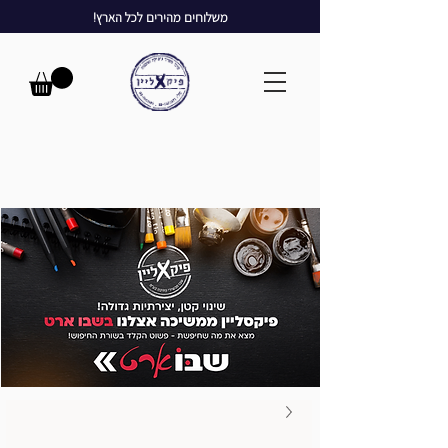
משלוחים מהירים לכל הארץ!