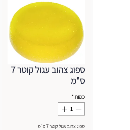
ספוג צהוב עגול קוטר 7
ס"מ
כמות
*
ספוג צהוב עגול קוטר 7 ס"מ