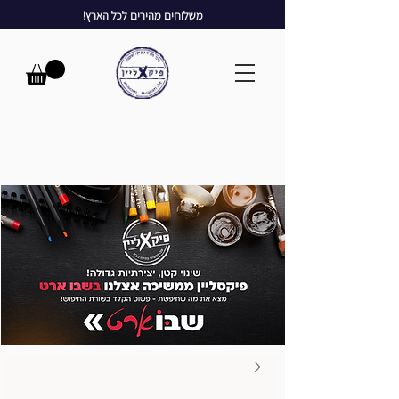
משלוחים מהירים לכל הארץ!