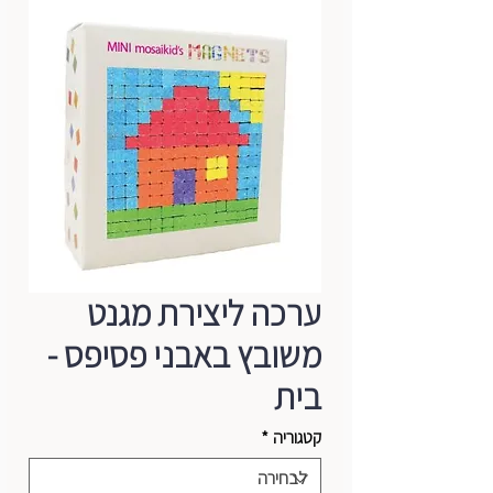
ערכה ליצירת מגנט
משובץ באבני פסיפס -
בית
קטגוריה
*