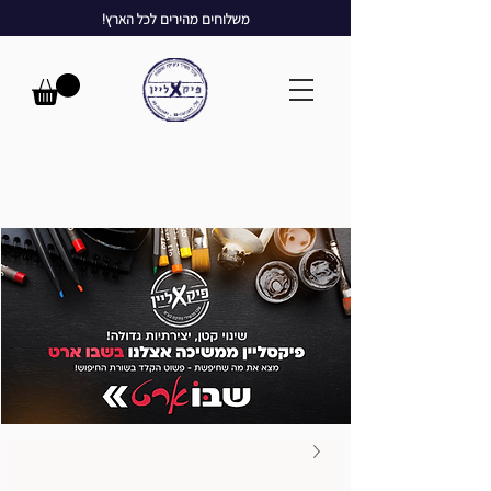
משלוחים מהירים לכל הארץ!