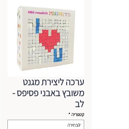
ערכה ליצירת מגנט
משובץ באבני פסיפס -
לב
קטגוריה
*