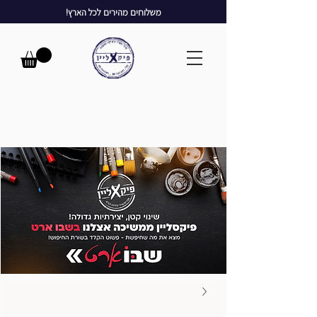
משלוחים מהירים לכל הארץ!