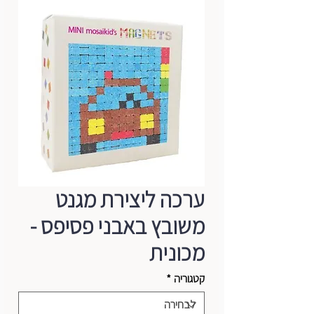
ערכה ליצירת מגנט
משובץ באבני פסיפס -
מכונית
קטגוריה
*