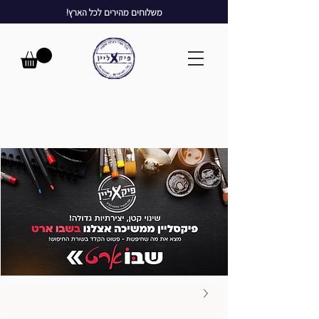
משלוחים מהירים לכל הארץ!