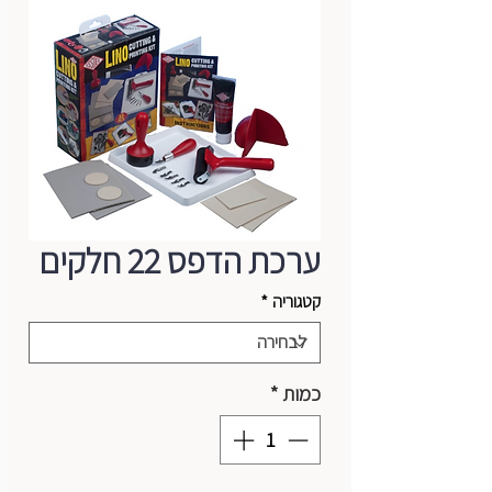
ערכת הדפס 22 חלקים
קטגוריה
*
כמות
*