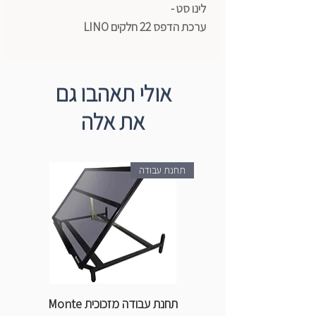
לינו סט -
ערכת הדפס 22 חלקים LINO
אולי תאהבו גם
את אלה
תחנת עבודה
תחנת עבודה מזכוכית Monte
ספ