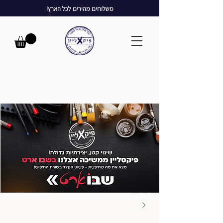
משלוחים מהירים לכל הארץ!