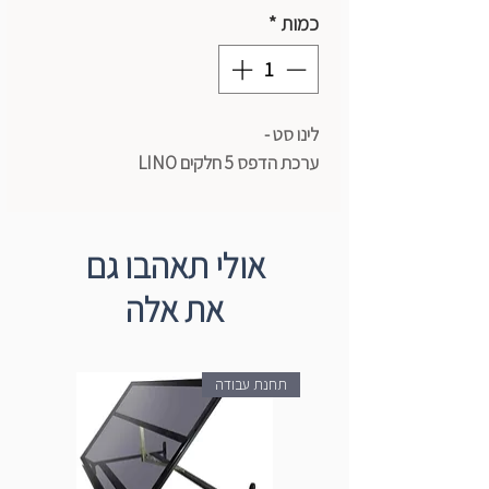
כמות
*
לינו סט -
ערכת הדפס 5 חלקים LINO
אולי תאהבו גם
את אלה
תחנת עבודה