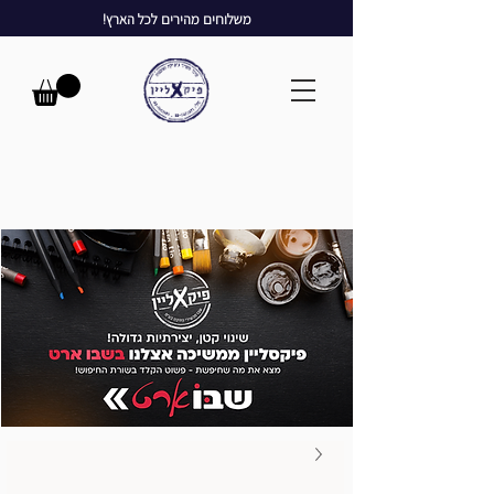
משלוחים מהירים לכל הארץ!