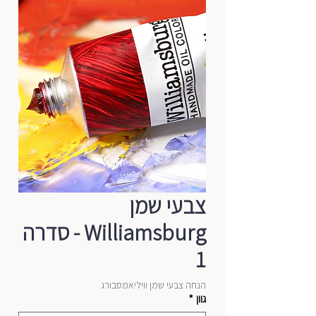
צבעי שמן
Williamsburg - סדרה
1
הנחה צבעי שמן וויליאמסבורג
גוון
*